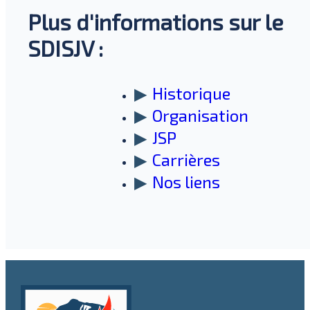
Plus d'informations sur le
SDISJV :
Historique
Organisation
JSP
Carrières
Nos liens