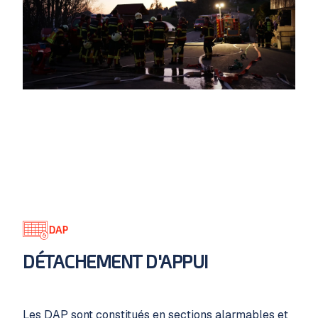
DAP
DÉTACHEMENT D'APPUI
Les DAP sont constitués en sections alarmables et