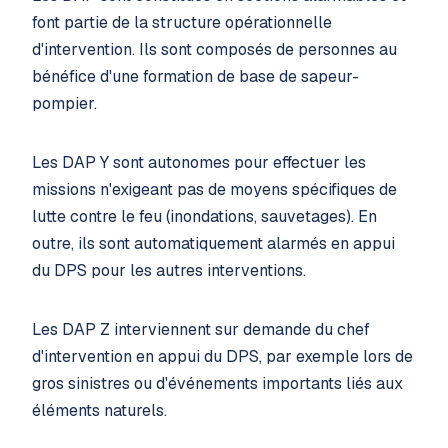
font partie de la structure opérationnelle
d'intervention. Ils sont composés de personnes au
bénéfice d'une formation de base de sapeur-
pompier.
Les DAP Y sont autonomes pour effectuer les
missions n'exigeant pas de moyens spécifiques de
lutte contre le feu (inondations, sauvetages). En
outre, ils sont automatiquement alarmés en appui
du DPS pour les autres interventions.
Les DAP Z interviennent sur demande du chef
d'intervention en appui du DPS, par exemple lors de
gros sinistres ou d'événements importants liés aux
éléments naturels.