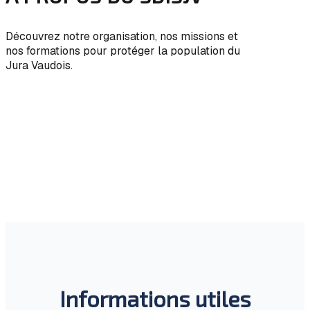
Découvrez notre organisation, nos missions et
nos formations pour protéger la population du
Jura Vaudois.
Informations utiles