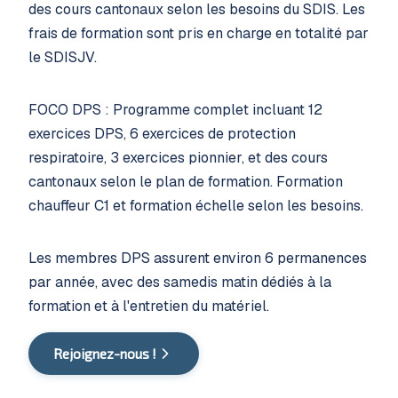
des cours cantonaux selon les besoins du SDIS. Les
frais de formation sont pris en charge en totalité par
le SDISJV.
FOCO DPS : Programme complet incluant 12
exercices DPS, 6 exercices de protection
respiratoire, 3 exercices pionnier, et des cours
cantonaux selon le plan de formation. Formation
chauffeur C1 et formation échelle selon les besoins.
Les membres DPS assurent environ 6 permanences
par année, avec des samedis matin dédiés à la
formation et à l'entretien du matériel.
Rejoignez-nous !