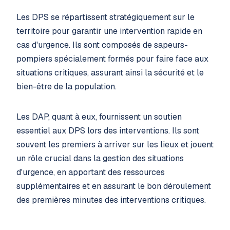
Les DPS se répartissent stratégiquement sur le
territoire pour garantir une intervention rapide en
cas d'urgence. Ils sont composés de sapeurs-
pompiers spécialement formés pour faire face aux
situations critiques, assurant ainsi la sécurité et le
bien-être de la population.
Les DAP, quant à eux, fournissent un soutien
essentiel aux DPS lors des interventions. Ils sont
souvent les premiers à arriver sur les lieux et jouent
un rôle crucial dans la gestion des situations
d'urgence, en apportant des ressources
supplémentaires et en assurant le bon déroulement
des premières minutes des interventions critiques.