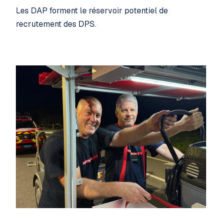
Les DAP forment le réservoir potentiel de
recrutement des DPS.