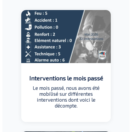
Interventions le mois passé
Le mois passé, nous avons été
mobilisé sur différentes
interventions dont voici le
décompte.