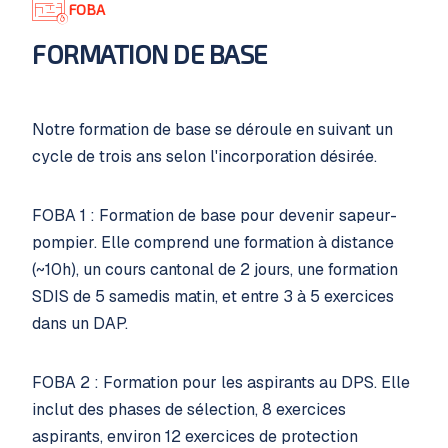
FOBA
FORMATION DE BASE
Notre formation de base se déroule en suivant un
cycle de trois ans selon l'incorporation désirée.
FOBA 1 : Formation de base pour devenir sapeur-
pompier. Elle comprend une formation à distance
(~10h), un cours cantonal de 2 jours, une formation
SDIS de 5 samedis matin, et entre 3 à 5 exercices
dans un DAP.
FOBA 2 : Formation pour les aspirants au DPS. Elle
inclut des phases de sélection, 8 exercices
aspirants, environ 12 exercices de protection