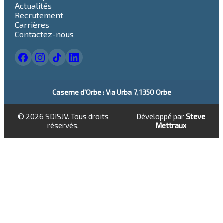
Actualités
Recrutement
Carrières
Contactez-nous
Caserne d'Orbe
: Via Urba 7, 1350 Orbe
©
2026
SDISJV. Tous droits
Développé par
Steve
réservés.
Mettraux