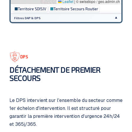
DPS
DÉTACHEMENT DE PREMIER
SECOURS
Le DPS intervient sur l'ensemble du secteur comme
1er échelon d'intervention. Il est structuré pour
garantir la première intervention d'urgence 24h/24
et 365j/365.