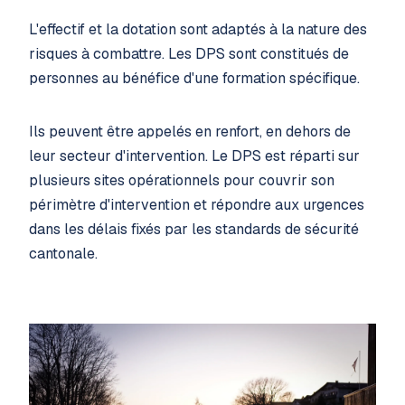
L'effectif et la dotation sont adaptés à la nature des
risques à combattre. Les DPS sont constitués de
personnes au bénéfice d'une formation spécifique.
Ils peuvent être appelés en renfort, en dehors de
leur secteur d'intervention. Le DPS est réparti sur
plusieurs sites opérationnels pour couvrir son
périmètre d'intervention et répondre aux urgences
dans les délais fixés par les standards de sécurité
cantonale.