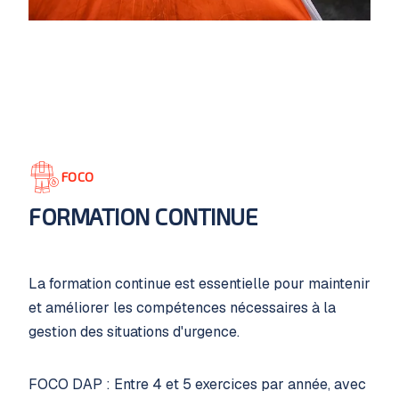
FOCO
FORMATION CONTINUE
La formation continue est essentielle pour maintenir
et améliorer les compétences nécessaires à la
gestion des situations d'urgence.
FOCO DAP : Entre 4 et 5 exercices par année, avec