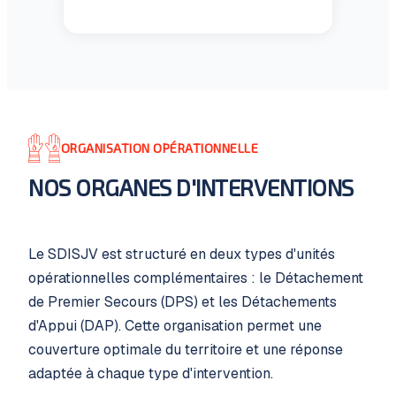
ORGANISATION OPÉRATIONNELLE
NOS ORGANES D'INTERVENTIONS
Le SDISJV est structuré en deux types d'unités
opérationnelles complémentaires : le Détachement
de Premier Secours (DPS) et les Détachements
d'Appui (DAP). Cette organisation permet une
couverture optimale du territoire et une réponse
adaptée à chaque type d'intervention.