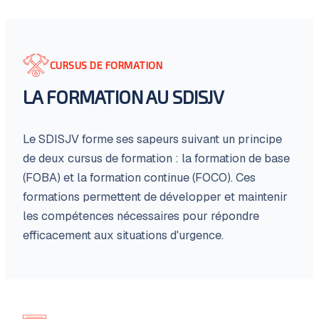
CURSUS DE FORMATION
LA FORMATION AU SDISJV
Le SDISJV forme ses sapeurs suivant un principe
de deux cursus de formation : la formation de base
(FOBA) et la formation continue (FOCO). Ces
formations permettent de développer et maintenir
les compétences nécessaires pour répondre
efficacement aux situations d'urgence.