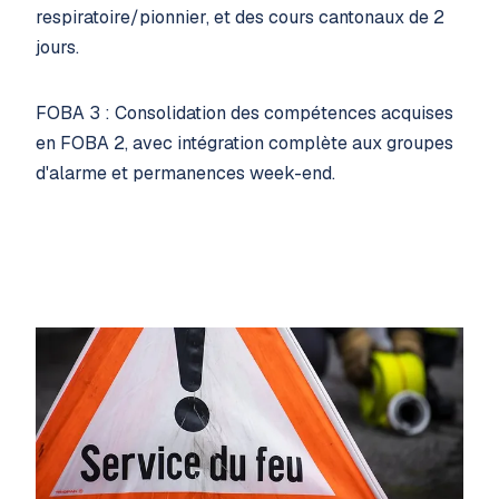
respiratoire/pionnier, et des cours cantonaux de 2
jours.
FOBA 3 : Consolidation des compétences acquises
en FOBA 2, avec intégration complète aux groupes
d'alarme et permanences week-end.