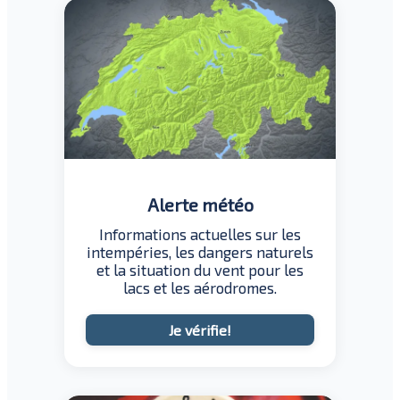
Alerte météo
Informations actuelles sur les
intempéries, les dangers naturels
et la situation du vent pour les
lacs et les aérodromes.
Je vérifie!