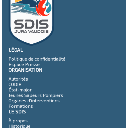
LÉGAL
Politique de confidentialité
Espace Presse
ORGANISATION
Autorités
CODIR
État-major
Jeunes Sapeurs Pompiers
Organes d'interventions
Formations
LE SDIS
À propos
Historique