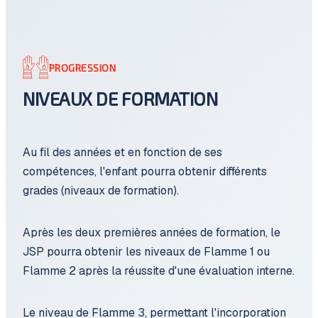
PROGRESSION
NIVEAUX DE FORMATION
Au fil des années et en fonction de ses
compétences, l'enfant pourra obtenir différents
grades (niveaux de formation).
Après les deux premières années de formation, le
JSP pourra obtenir les niveaux de Flamme 1 ou
Flamme 2 après la réussite d'une évaluation interne.
Le niveau de Flamme 3, permettant l'incorporation