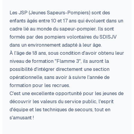
Les JSP (Jeunes Sapeurs-Pompiers) sont des
enfants âgés entre 10 et 17 ans qui évoluent dans un
cadre lié au monde du sapeur-pompier. Ils sont
formés par des pompiers volontaires du SDISJV
dans un environnement adapté à leur âge.
À l'âge de 18 ans, sous condition d'avoir obtenu leur
niveau de formation "Flamme 3", ils auront la
possibilité d'intégrer directement une section
opérationnelle, sans avoir à suivre l'année de
formation pour les recrues.
C'est une excellente opportunité pour les jeunes de
découvrir les valeurs du service public, l'esprit
d'équipe et les techniques de secours, tout en
s'amusant !