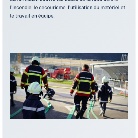
l'incendie, le secourisme, l'utilisation du matériel et
le travail en équipe.