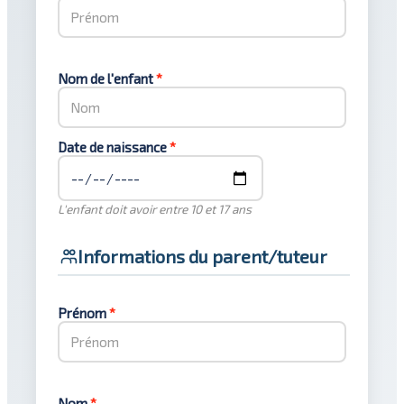
Nom de l'enfant
*
Date de naissance
*
L'enfant doit avoir entre 10 et 17 ans
Informations du parent/tuteur
Prénom
*
Nom
*