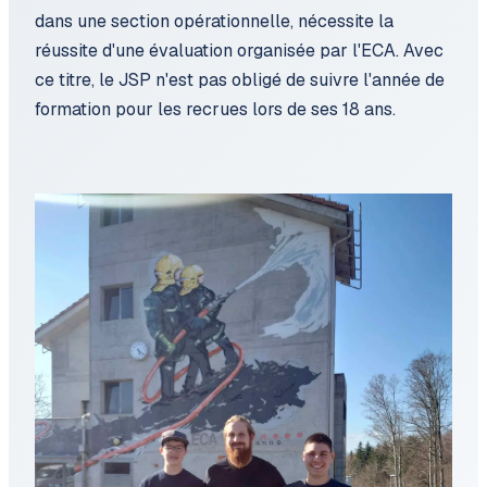
dans une section opérationnelle, nécessite la
réussite d'une évaluation organisée par l'ECA. Avec
ce titre, le JSP n'est pas obligé de suivre l'année de
formation pour les recrues lors de ses 18 ans.