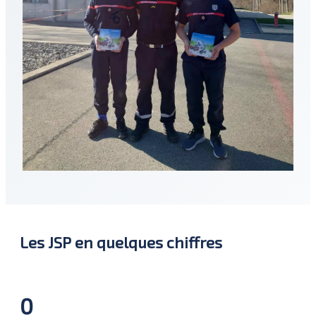
Les JSP en quelques chiffres
0