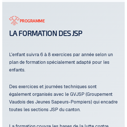
PROGRAMME
LA FORMATION DES JSP
L'enfant suivra 6 à 8 exercices par année selon un
plan de formation spécialement adapté pour les
enfants.
Des exercices et journées techniques sont
également organisés avec le GVJSP (Groupement
Vaudois des Jeunes Sapeurs-Pompiers) qui encadre
toutes les sections JSP du canton.
La formation couvre les bases de la lutte contre