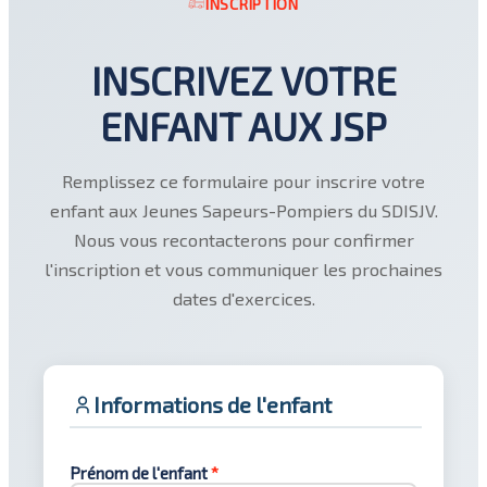
INSCRIPTION
INSCRIVEZ VOTRE
ENFANT AUX JSP
Remplissez ce formulaire pour inscrire votre
enfant aux Jeunes Sapeurs-Pompiers du SDISJV.
Nous vous recontacterons pour confirmer
l'inscription et vous communiquer les prochaines
dates d'exercices.
Informations de l'enfant
Prénom de l'enfant
*