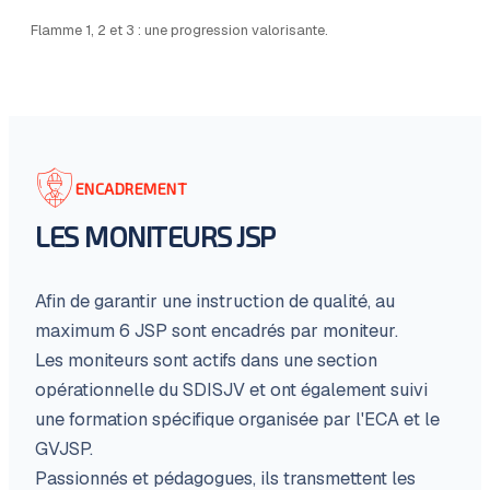
Flamme 1, 2 et 3 : une progression valorisante.
ENCADREMENT
LES MONITEURS JSP
Afin de garantir une instruction de qualité, au
maximum 6 JSP sont encadrés par moniteur.
Les moniteurs sont actifs dans une section
opérationnelle du SDISJV et ont également suivi
une formation spécifique organisée par l'ECA et le
GVJSP.
Passionnés et pédagogues, ils transmettent les