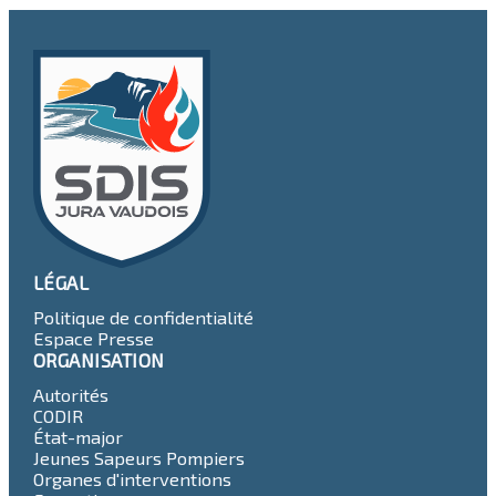
LÉGAL
Politique de confidentialité
Espace Presse
ORGANISATION
Autorités
CODIR
État-major
Jeunes Sapeurs Pompiers
Organes d'interventions