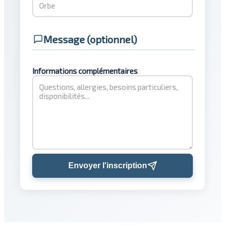
Message (optionnel)
Informations complémentaires
Envoyer l'inscription