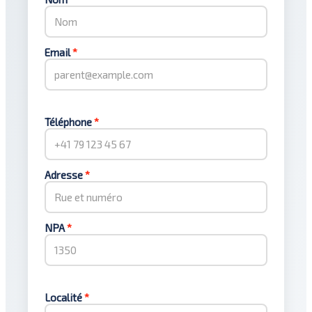
Email
*
Téléphone
*
Adresse
*
NPA
*
Localité
*