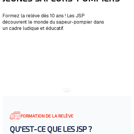
Formez la relève dès 10 ans ! Les JSP
découvrent le monde du sapeur-pompier dans
un cadre ludique et éducatif.
FORMATION DE LA RELÈVE
QU'EST-CE QUE LES JSP ?