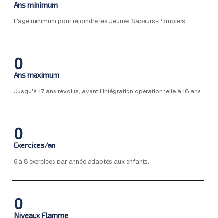
Ans minimum
L'âge minimum pour rejoindre les Jeunes Sapeurs-Pompiers.
0
Ans maximum
Jusqu'à 17 ans révolus, avant l'intégration opérationnelle à 18 ans.
0
Exercices/an
6 à 8 exercices par année adaptés aux enfants.
0
Niveaux Flamme