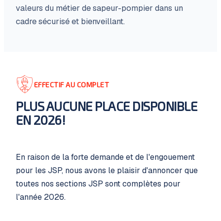
valeurs du métier de sapeur-pompier dans un
cadre sécurisé et bienveillant.
EFFECTIF AU COMPLET
PLUS AUCUNE PLACE DISPONIBLE
EN 2026!
En raison de la forte demande et de l'engouement
pour les JSP, nous avons le plaisir d'annoncer que
toutes nos sections JSP sont complètes pour
l'année 2026.