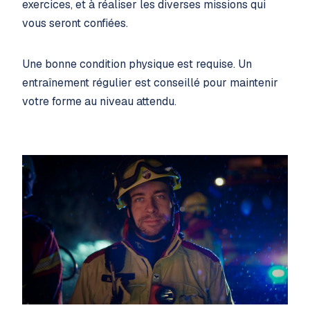
exercices, et à réaliser les diverses missions qui
vous seront confiées.
Une bonne condition physique est requise. Un
entraînement régulier est conseillé pour maintenir
votre forme au niveau attendu.