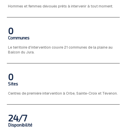
Hommes et femmes dévoués prêts à intervenir à tout moment.
0
Communes
Le territoire d'intervention couvre 21 communes de la plaine au
Balcon du Jura.
0
Sites
Centres de première intervention à Orbe, Sainte-Croix et Tévenon.
24/7
Disponibilité