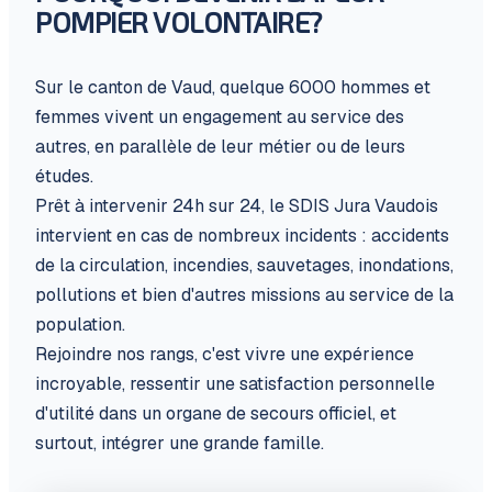
POMPIER VOLONTAIRE?
Sur le canton de Vaud, quelque 6000 hommes et
femmes vivent un engagement au service des
autres, en parallèle de leur métier ou de leurs
études.
Prêt à intervenir 24h sur 24, le SDIS Jura Vaudois
intervient en cas de nombreux incidents : accidents
de la circulation, incendies, sauvetages, inondations,
pollutions et bien d'autres missions au service de la
population.
Rejoindre nos rangs, c'est vivre une expérience
incroyable, ressentir une satisfaction personnelle
d'utilité dans un organe de secours officiel, et
surtout, intégrer une grande famille.