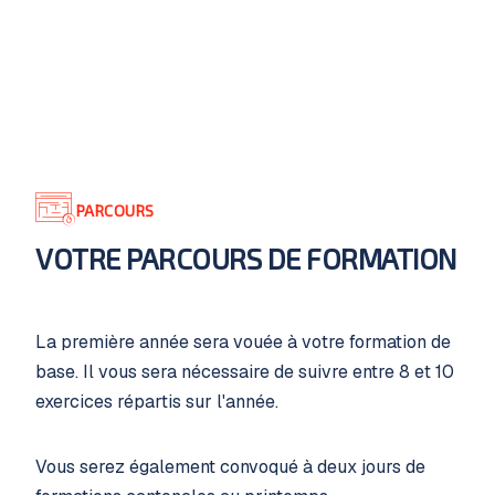
PARCOURS
VOTRE PARCOURS DE FORMATION
La première année sera vouée à votre formation de
base. Il vous sera nécessaire de suivre entre 8 et 10
exercices répartis sur l'année.
Vous serez également convoqué à deux jours de