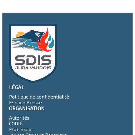
LÉGAL
Politique de confidentialité
Espace Presse
ORGANISATION
Autorités
CODIR
État-major
Jeunes Sapeurs Pompiers