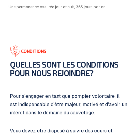
Une permanence assurée jour et nuit, 365 jours par an.
CONDITIONS
QUELLES SONT LES CONDITIONS
POUR NOUS REJOINDRE?
Pour s'engager en tant que pompier volontaire, il
est indispensable d'être majeur, motivé et d'avoir un
intérêt dans le domaine du sauvetage.
Vous devez être disposé à suivre des cours et