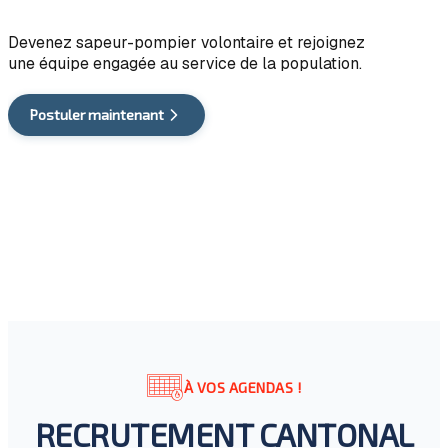
Devenez sapeur-pompier volontaire et rejoignez
une équipe engagée au service de la population.
Postuler maintenant
À VOS AGENDAS !
RECRUTEMENT CANTONAL