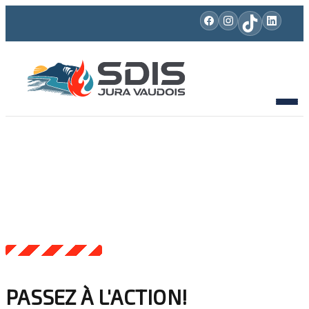
PASSEZ À L'ACTION!