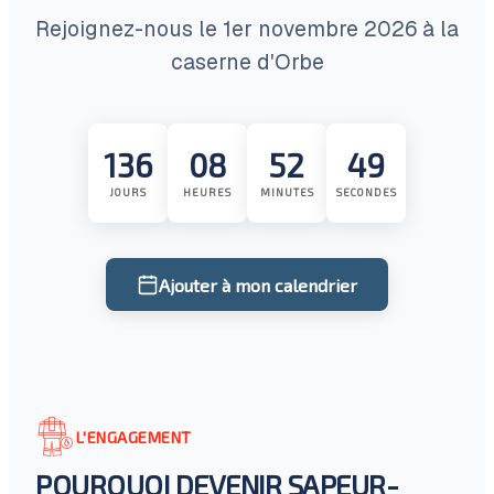
Rejoignez-nous le 1er novembre 2026 à la
caserne d'Orbe
136
08
52
49
JOURS
HEURES
MINUTES
SECONDES
Ajouter à mon calendrier
L'ENGAGEMENT
POURQUOI DEVENIR SAPEUR-