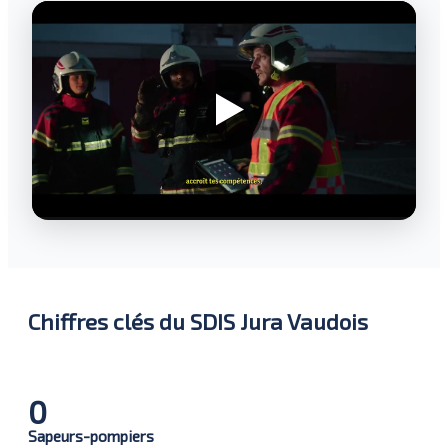
Chiffres clés du SDIS Jura Vaudois
0
Sapeurs-pompiers