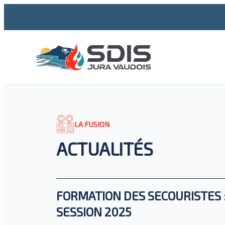
LA FUSION
ACTUALITÉS
FORMATION DES SECOURISTES 
SESSION 2025