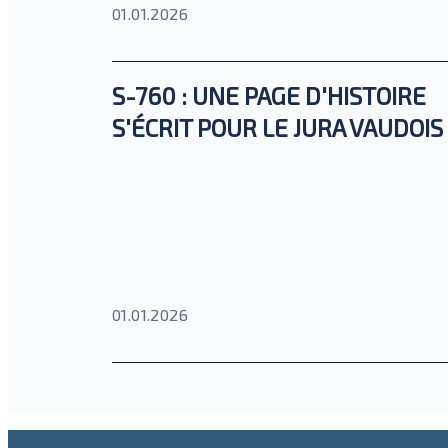
01.01.2026
S-760 : UNE PAGE D'HISTOIRE
S'ÉCRIT POUR LE JURA VAUDOIS
01.01.2026