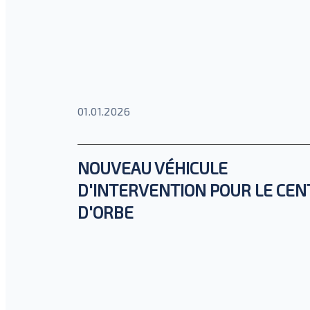
01.01.2026
NOUVEAU VÉHICULE
D'INTERVENTION POUR LE CEN
D'ORBE