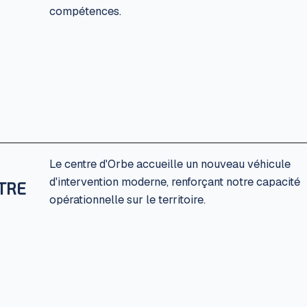
compétences.
Le centre d'Orbe accueille un nouveau véhicule
d'intervention moderne, renforçant notre capacité
TRE
opérationnelle sur le territoire.