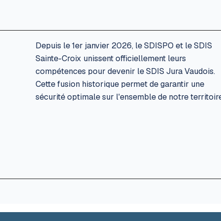
Depuis le 1er janvier 2026, le SDISPO et le SDIS
Sainte-Croix unissent officiellement leurs
compétences pour devenir le SDIS Jura Vaudois.
Cette fusion historique permet de garantir une
sécurité optimale sur l'ensemble de notre territoire