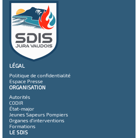
LÉGAL
Politique de confidentialité
Espace Presse
ORGANISATION
Autorités
CODIR
État-major
Jeunes Sapeurs Pompiers
Organes d'interventions
Formations
LE SDIS