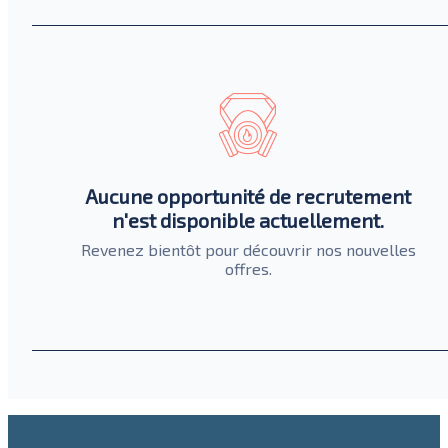
Aucune opportunité de recrutement
n'est disponible actuellement.
Revenez bientôt pour découvrir nos nouvelles
offres.