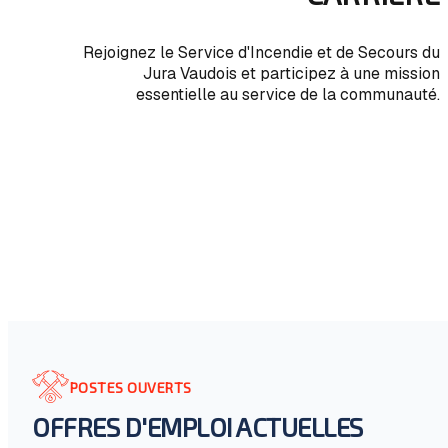
Rejoignez le Service d'Incendie et de Secours du
Jura Vaudois et participez à une mission
essentielle au service de la communauté.
POSTES OUVERTS
OFFRES D'EMPLOI ACTUELLES