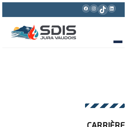
CARRIÈRE